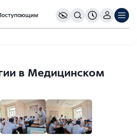
Поступающим
гии в Медицинском