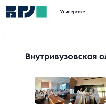
Университет
Внутривузовская 