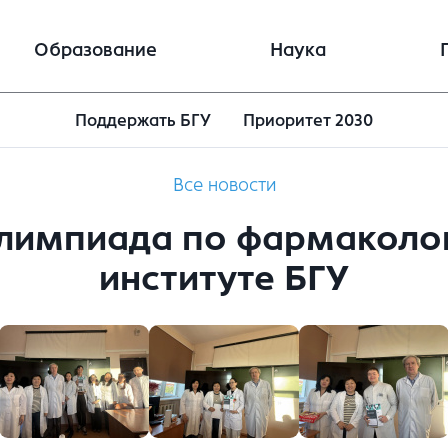
Образование
Наука
Поддержать БГУ
Приоритет 2030
Все новости
олимпиада по фармаколо
институте БГУ