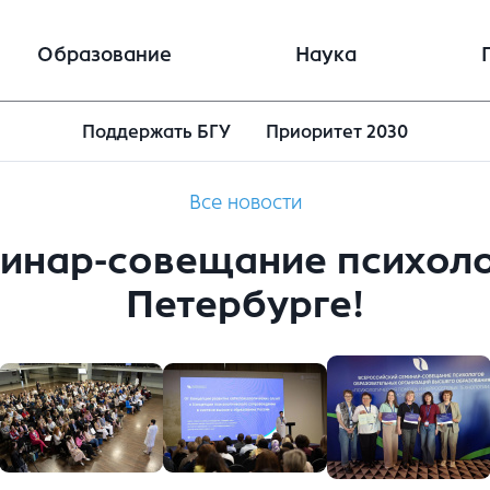
Образование
Наука
Поддержать БГУ
Приоритет 2030
Все новости
инар-совещание психолого
Петербурге!