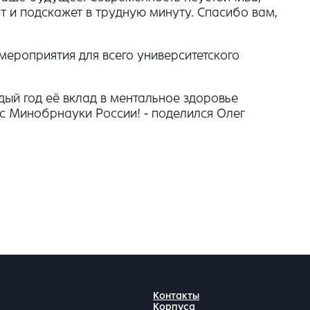
т и подскажет в трудную минуту. Спасибо вам,
мероприятия для всего университетского
ый год её вклад в ментальное здоровье
 с Минобрнауки России! - поделился Олег
Контакты
Корпуса