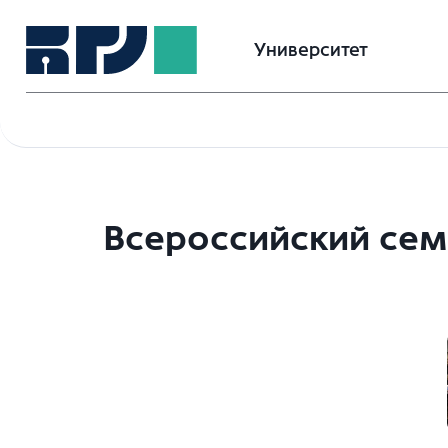
Университет
Всероссийский сем