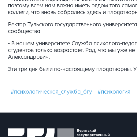
поэтому всем нам важно иметь рядом того самог
коллеги, что вновь собрались здесь и плодотворн
Ректор Тульского государственного университет
сообщества.
- В нашем университете Служба психолого-педа
студентов только возрастает. Рад, что мы уже н
Александрович.
Эти три дня были по-настоящему плодотворны. 
#психологическая_служба_бгу
#психология