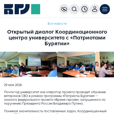
Все новости
Открытый диалог Координационного
центра университета с «Патриотами
Бурятии»
29 мая 2026
Почти год университет как оператор проекта проводит обучение
ветеранов СВО в рамках программы «Патриоты Бурятии» —
аналога федерального проекта «Время героев», запущенного по
поручению Президента России Владимира Путина.
Понимая значительность поставленных задач, Координационный