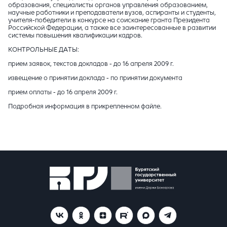
образования, специалисты органов управления образованием,
научные работники и преподаватели вузов, аспиранты и студенты,
учителя-победители в конкурсе на соискание гранта Президента
Российской Федерации, а также все заинтересованные в развитии
системы повышения квалификации кадров.
КОНТРОЛЬНЫЕ ДАТЫ:
прием заявок, текстов докладов - до 16 апреля 2009 г.
извещение о принятии доклада - по принятии документа
прием оплаты - до 16 апреля 2009 г.
Подробная информация в прикрепленном файле.