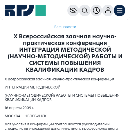
Все новости
X Всероссийская заочная научно-
практическая конференция
ИНТЕГРАЦИЯ МЕТОДИЧЕСКОЙ
(НАУЧНО-МЕТОДИЧЕСКОЙ) РАБОТЫ И
СИСТЕМЫ ПОВЫШЕНИЯ
КВАЛИФИКАЦИИ КАДРОВ
X Всероссийская заочная научно-практическая конференция
ИНТЕГРАЦИЯ МЕТОДИЧЕСКОЙ
(НАУЧНО-МЕТОДИЧЕСКОЙ) РАБОТЫ И СИСТЕМЫ ПОВЫШЕНИЯ
КВАЛИФИКАЦИИ КАДРОВ
16 апреля 2009 г.
МОСКВА – ЧЕЛЯБИНСК
Для участия в конференции приглашаются руководители и
специалисты учреждений дополнительного профессионального