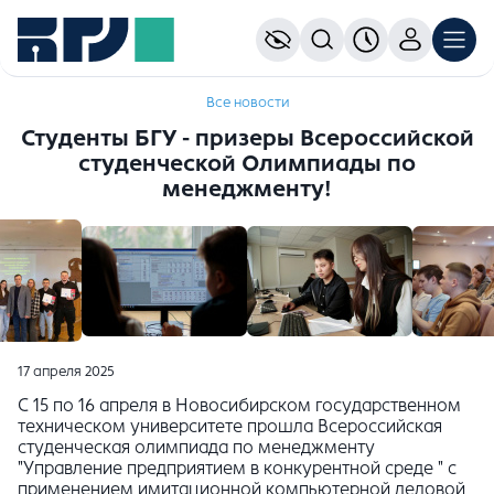
Все новости
Студенты БГУ - призеры Всероссийской
студенческой Олимпиады по
менеджменту!
17 апреля 2025
С 15 по 16 апреля в Новосибирском государственном
техническом университете прошла Всероссийская
студенческая олимпиада по менеджменту
"Управление предприятием в конкурентной среде " с
применением имитационной компьютерной деловой