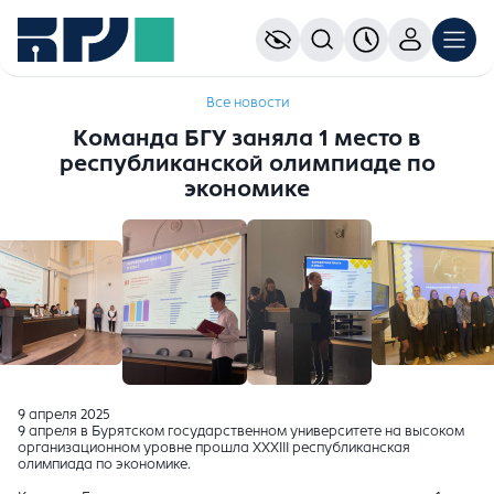
Все новости
Команда БГУ заняла 1 место в
республиканской олимпиаде по
экономике
9 апреля 2025
9 апреля в Бурятском государственном университете на высоком
организационном уровне прошла XXXIII республиканская
олимпиада по экономике.