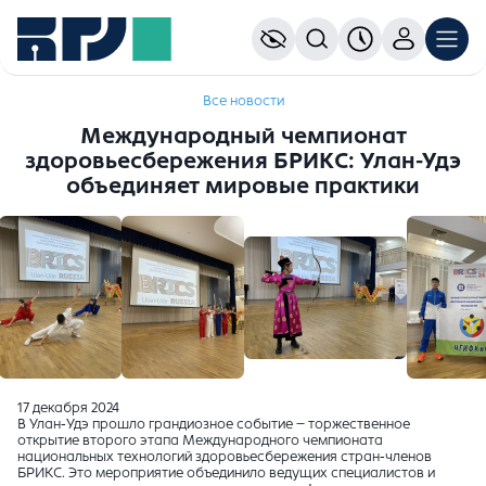
Все новости
Международный чемпионат
здоровьесбережения БРИКС: Улан-Удэ
объединяет мировые практики
17 декабря 2024
В Улан-Удэ прошло грандиозное событие – торжественное
открытие второго этапа Международного чемпионата
национальных технологий здоровьесбережения стран-членов
БРИКС. Это мероприятие объединило ведущих специалистов и