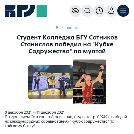
Все новости
Студент Колледжа БГУ Сотников
Станислав победил на "Кубке
Содружества" по муатай
8 декабря 2024 — 11 декабря 2024
Поздравляем Сотникова Станислава, студента гр. 09749 с победой
на международных соревнованиях "Кубок содружества" по
тайскому боксу!