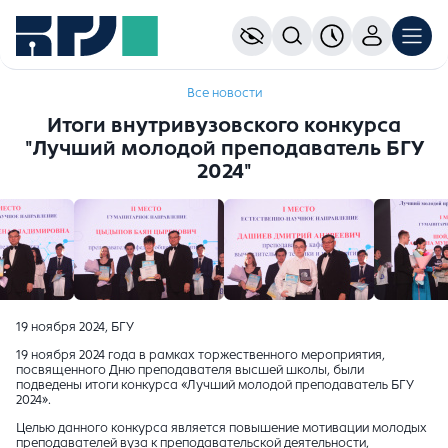
Все новости
Итоги внутривузовского конкурса
"Лучший молодой преподаватель БГУ
2024"
19 ноября 2024, БГУ
19 ноября 2024 года в рамках торжественного мероприятия,
посвященного Дню преподавателя высшей школы, были
подведены итоги конкурса «Лучший молодой преподаватель БГУ
2024».
Целью данного конкурса является повышение мотивации молодых
преподавателей вуза к преподавательской деятельности,