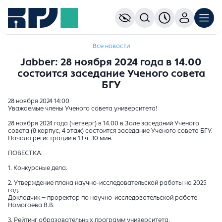
Все новости
Jabber: 28 ноября 2024 года в 14.00
состоится заседание Ученого совета
БГУ
28 ноября 2024 14:00
Уважаемые члены Ученого совета университета!
28 ноября 2024 года (четверг) в 14.00 в Зале заседаний Ученого
совета (8 корпус, 4 этаж) состоится заседание Ученого совета БГУ.
Начало регистрации в 13 ч. 30 мин.
ПОВЕСТКА:
1. Конкурсные дела.
2. Утверждение плана научно-исследовательской работы на 2025
год.
Докладчик – проректор по научно-исследовательской работе
Номогоева В.В.
3. Рейтинг образовательных программ университета.