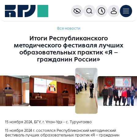
Все новости
Итоги Республиканского
методического фестиваля лучших
образовательных практик «Я –
гражданин России»
15 ноября 2024, БГУ, г. Улан-Удэ - с. Турунтаево
15 ноября 2024 г. состоялся Республиканский методический
фестиваль лучших образовательных практик «Я – гражданин