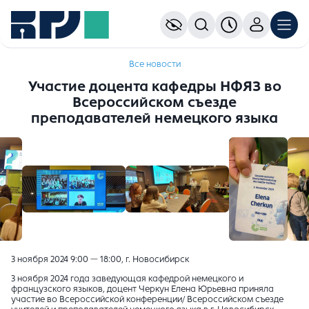
Все новости
Участие доцента кафедры НФЯЗ во
Всероссийском съезде
преподавателей немецкого языка
3 ноября 2024 9:00 — 18:00, г. Новосибирск
3 ноября 2024 года заведующая кафедрой немецкого и
французского языков, доцент Черкун Елена Юрьевна приняла
участие во Всероссийской конференции/ Всероссийском съезде