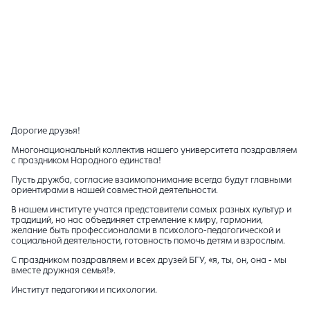
Дорогие друзья!
Многонациональный коллектив нашего университета поздравляем
с праздником Народного единства!
Пусть дружба, согласие взаимопонимание всегда будут главными
ориентирами в нашей совместной деятельности.
В нашем институте учатся представители самых разных культур и
традиций, но нас объединяет стремление к миру, гармонии,
желание быть профессионалами в психолого-педагогической и
социальной деятельности, готовность помочь детям и взрослым.
С праздником поздравляем и всех друзей БГУ, «я, ты, он, она - мы
вместе дружная семья!».
Институт педагогики и психологии.