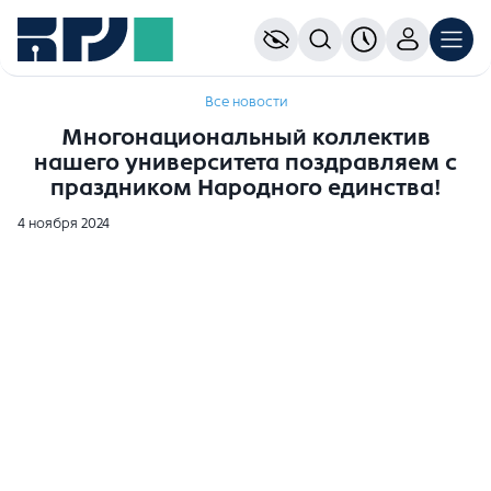
Все новости
Многонациональный коллектив
нашего университета поздравляем с
праздником Народного единства!
4 ноября 2024