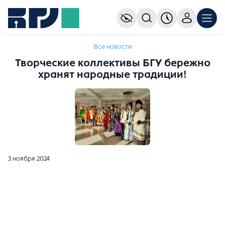
Все новости
Творческие коллективы БГУ бережно
хранят народные традиции!
3 ноября 2024