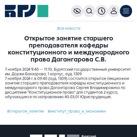
Все новости
Открытое занятие старшего
преподавателя кафедры
конституционного и международного
права Дагангарова С.В.
7 ноября 2024 9:40 — 11:10, Бурятский государственный университет
им. Доржи Банзарова, 1 корпус, ауд. 1309
7 ноября 2024 г. в 09.40 (ауд. 1309) состоится открытое лекционное
занятие старшего преподавателя кафедры конституционного и
международного права Дагангарова Сергея Владимировича по
дисциплине "Конституционное право" для студентов 2 курса,
обучающихся по направлению 40.03.01 Юриспруденция.
#открытое_занятие
#институт_права_и_экономики