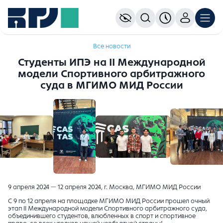
Все новости
Студенты ИПЭ на II Международной
модели Спортивного арбитражного
суда в МГИМО МИД России
9 апреля 2024 — 12 апреля 2024, г. Москва, МГИМО МИД России
С 9 по 12 апреля на площадке МГИМО МИД России прошел очный
этап II Международной модели Спортивного арбитражного суда,
объединившего студентов, влюбленных в спорт и спортивное