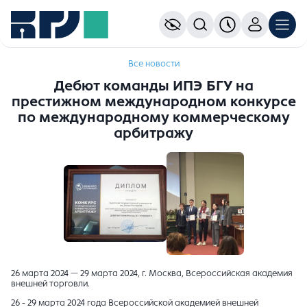
Все новости
Дебют команды ИПЭ БГУ на
престижном международном конкурсе
по международному коммерческому
арбитражу
26 марта 2024 — 29 марта 2024, г. Москва, Всероссийская академия
внешней торговли.
26 - 29 марта 2024 года Всероссийской академией внешней