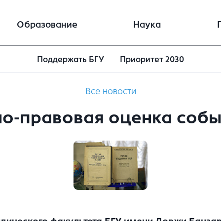
Образование
Наука
Поддержать БГУ
Приоритет 2030
Все новости
-правовая оценка собы