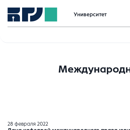
Университет
Международно
28 февраля 2022