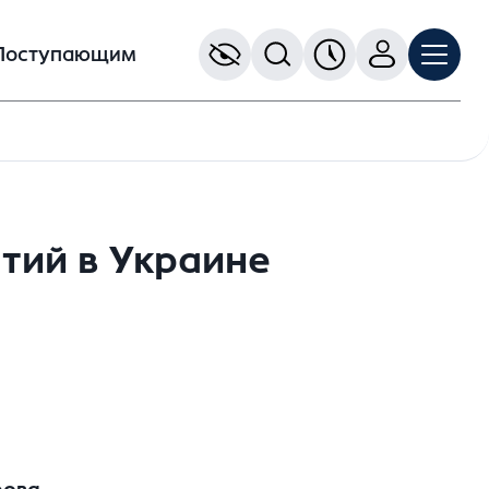
Поступающим
тий в Украине