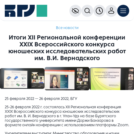
Все новости
Итоги XII Региональной конференции
XXIX Всероссийского конкурса
юношеских исследовательских работ
им. В.И. Вернадского
25 февраля 2022 — 26 февраля 2022, БГУ
25-26 февраля 2022 г. состоялась XII Региональная конференция
XXIX Всероссийского конкурса юношеских исследовательских
работ им. В. И. Вернадского в г. Улан-Удэ на базе Бурятского
государственного университета имени Доржи Банзарова в
формате онлайн конференции с использованием платформы Zoom.
Учредителями выступили: Министерство образования и науки