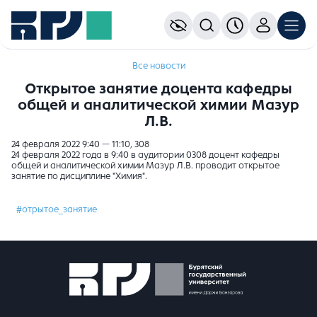
Все новости
Открытое занятие доцента кафедры
общей и аналитической химии Мазур
Л.В.
24 февраля 2022 9:40 — 11:10, 308
24 февраля 2022 года в 9:40 в аудитории 0308 доцент кафедры
общей и аналитической химии Мазур Л.В. проводит открытое
занятие по дисциплине "Химия".
#отрытое_занятие