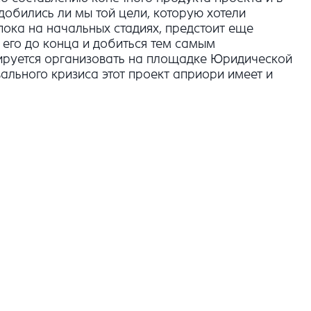
добились ли мы той цели, которую хотели
пока на начальных стадиях, предстоит еще
его до конца и добиться тем самым
ируется организовать на площадке Юридической
ального кризиса этот проект априори имеет и