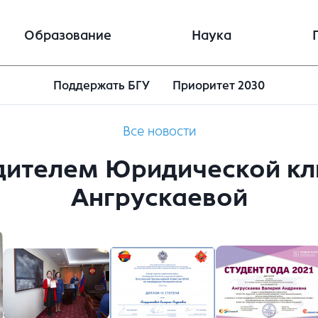
Образование
Наука
Поддержать БГУ
Приоритет 2030
Все новости
дителем Юридической кл
Ангрускаевой