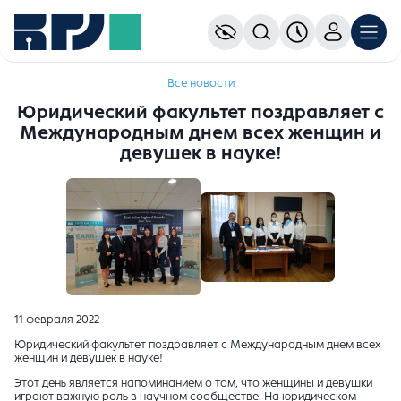
Все новости
Юридический факультет поздравляет с
Международным днем всех женщин и
девушек в науке!
11 февраля 2022
Юридический факультет поздравляет с Международным днем всех
женщин и девушек в науке!
Этот день является напоминанием о том, что женщины и девушки
играют важную роль в научном сообществе. На юридическом