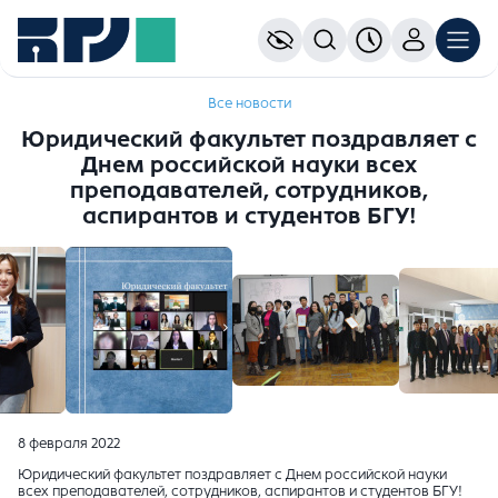
Все новости
Юридический факультет поздравляет с
Днем российской науки всех
преподавателей, сотрудников,
аспирантов и студентов БГУ!
8 февраля 2022
Юридический факультет поздравляет с Днем российской науки
всех преподавателей, сотрудников, аспирантов и студентов БГУ!