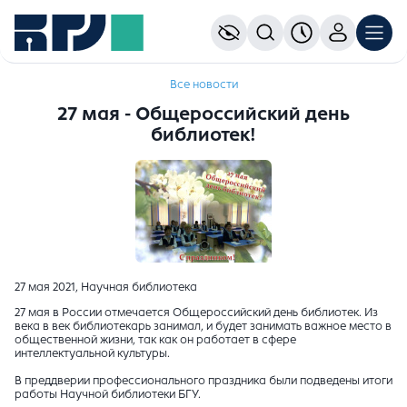
Все новости
27 мая - Общероссийский день
библиотек!
27 мая 2021, Научная библиотека
27 мая в России отмечается Общероссийский день библиотек. Из
века в век библиотекарь занимал, и будет занимать важное место в
общественной жизни, так как он работает в сфере
интеллектуальной культуры.
В преддверии профессионального праздника были подведены итоги
работы Научной библиотеки БГУ.