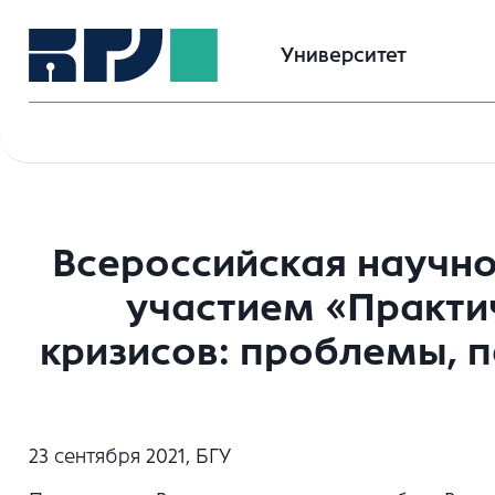
Университет
Всероссийская научн
участием «Практи
кризисов: проблемы, 
23 сентября 2021, БГУ