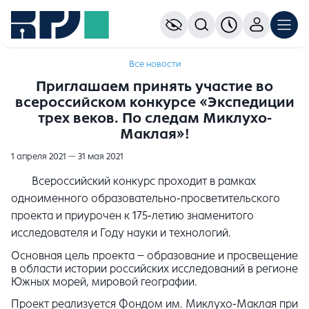
Все новости
Приглашаем принять участие во
всероссийском конкурсе «Экспедиции
трех веков. По следам Миклухо-
Маклая»!
1 апреля 2021 — 31 мая 2021
Всероссийский конкурс проходит в рамках
одноименного образовательно-просветительского
проекта и приурочен к 175-летию знаменитого
исследователя и Году науки и технологий.
Основная цель проекта – образование и просвещение
в области истории российских исследований в регионе
Южных морей, мировой географии.
Проект реализуется Фондом им. Миклухо-Маклая при