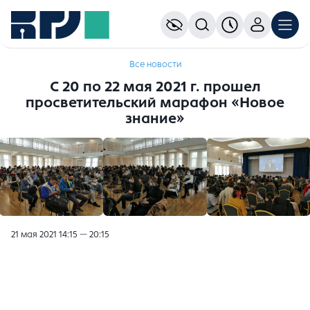
Все новости
С 20 по 22 мая 2021 г. прошел
просветительский марафон «Новое
знание»
21 мая 2021 14:15 — 20:15