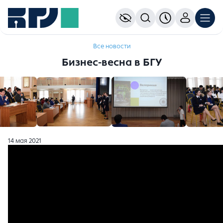
Все новости
Бизнес-весна в БГУ
14 мая 2021