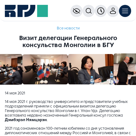
Все новости
Визит делегации Генерального
консульства Монголии в БГУ
14 мая 2021
14 мая 2021 г. руководство университета и представители учебных
подразделений приняли с официальным визитом делегацию
Генерального консульства Монголии в г. Улан-Удэ. Делегацию
возглавила недавно назначенный Генеральный консул госпожа
Дэмбэрэл Нямцэрэн
.
2021 год ознаменован 100-летним юбилеем со дня установления
дипломатических отношений между Россией и Монголией, в связи с