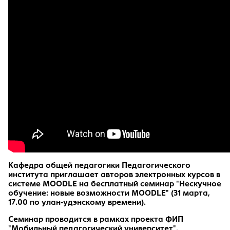
Кафедра общей педагогики Педагогического
института приглашает авторов электронных курсов в
системе MOODLE на бесплатный семинар "Нескучное
обучение: новые возможности MOODLE" (31 марта,
17.00 по улан-удэнскому времени).
Семинар проводится в рамках проекта ФИП
"Мобильный педагогический университет".