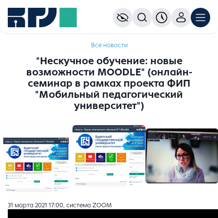
Все новости
"Нескучное обучение: новые
возможности MOODLE" (онлайн-
семинар в рамках проекта ФИП
"Мобильный педагогический
университет")
31 марта 2021 17:00, система ZOOM