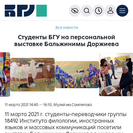
Все новости
Студенты БГУ на персональной
выставке Бальжинимы Доржиева
11 марта 2021 14:40 — 16:10, Музей им.Сампилова
11 марта 2021 г. студенты-переводчики группы
18492 Института филологии, иностранных
языков и массовых коммуникаций посетили