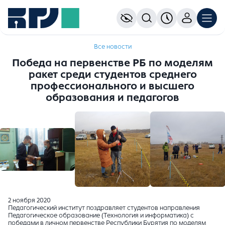
Все новости
Победа на первенстве РБ по моделям
ракет среди студентов среднего
профессионального и высшего
образования и педагогов
2 ноября 2020
Педагогический институт поздравляет студентов направления
Педагогическое образование (Технология и информатика) с
победами в личном первенстве Республики Бурятия по моделям