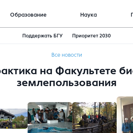
Образование
Наука
Поддержать БГУ
Приоритет 2030
Все новости
актика на Факультете би
землепользования