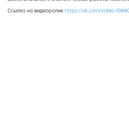
Ссылка на видеоролик
https://vk.com/video-1068