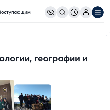
Поступающим
ологии, географии и