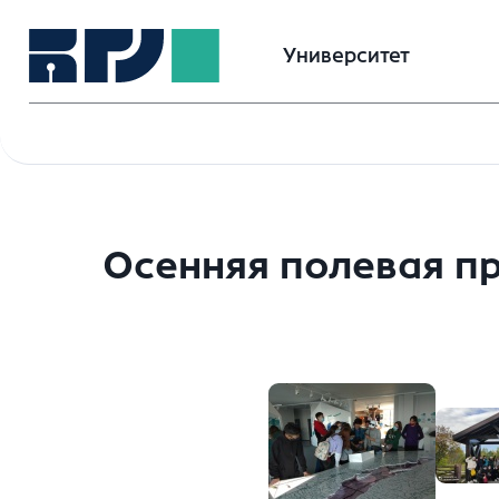
Университет
Осенняя полевая пр