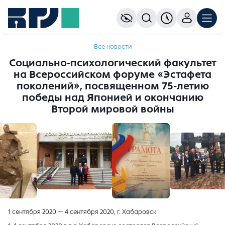
Все новости
Социально-психологический факультет
на Всероссийском форуме «Эстафета
поколений», посвященном 75-летию
победы над Японией и окончанию
Второй мировой войны
1 сентября 2020 — 4 сентября 2020, г. Хабаровск