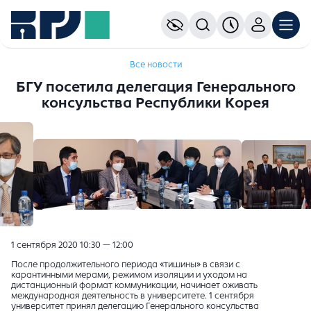
Все новости
БГУ посетила делегация Генерального
консульства Республики Корея
1 сентября 2020 10:30 — 12:00
После продолжительного периода «тишины» в связи с
карантинными мерами, режимом изоляции и уходом на
дистанционный формат коммуникации, начинает оживать
международная деятельность в университете. 1 сентября
университет принял делегацию Генерального консульства