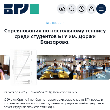
Все новости
Соревнования по настольному теннису
среди студентов БГУ им. Доржи
Банзарова.
29 октября 2019 — 1 ноября 2019, Дом спорта БГУ
С 29 октября по 1 ноября на территории дома спорта БГУ прошли
соревнования по настольному теннису среди юношей и девушек в
зачёт студенческой спартакиады.