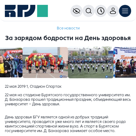
Все новости
За зарядом бодрости на День здоровья
22 мая 2019 1, Стадион Спартак
22 мая на стадионе Бурятского государственного университета им.
Д. Банзарова прошел традиционный праздник, объединяющий весь
университет – День здоровья.
День здоровья БГУ является одной из добрых традиций
университета, проводится уже много лет и является своего рода
квинтэссенцией спортивной жизни вуза. А спорт в Бурятском
госуниверситете им. Д. Банзарова занимает особое место.