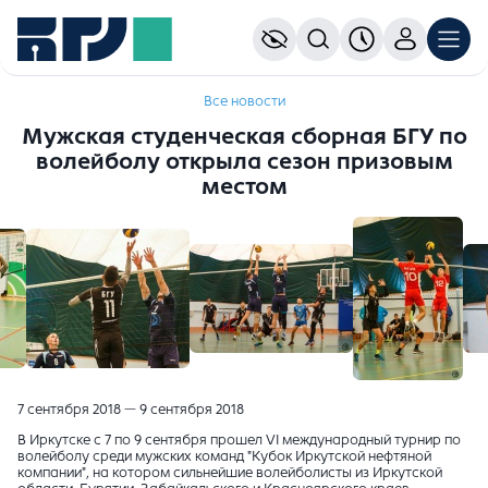
Все новости
Мужская студенческая сборная БГУ по
волейболу открыла сезон призовым
местом
7 сентября 2018 — 9 сентября 2018
В Иркутске с 7 по 9 сентября прошел VI международный турнир по
волейболу
среди мужских команд "Кубок Иркутской нефтяной
компании", на котором сильнейшие волейболисты из Иркутской