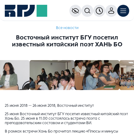
Все новости
Восточный институт БГУ посетил
известный китайский поэт ХАНЬ БО
25 июня 2018 — 26 июня 2018, Восточный институт
25 июня Восточный институт БГУ посетил известный китайский поэт
Хань Бо. 25 июня в 11.00 состоялась встреча поэта с
преподавательским составом и студентами ВИ.
В рамках встречи Хань Бо прочитал лекцию «Плюсы и минусы