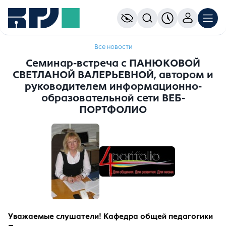
Все новости
Семинар-встреча с ПАНЮКОВОЙ
СВЕТЛАНОЙ ВАЛЕРЬЕВНОЙ, автором и
руководителем информационно-
образовательной сети ВЕБ-
ПОРТФОЛИО
Уважаемые слушатели! Кафедра общей педагогики