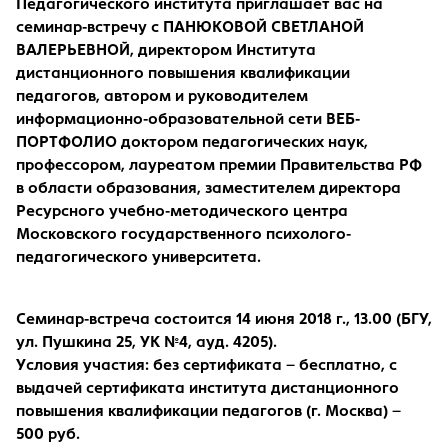
Педагогического института приглашает вас на
семинар-встречу с ПАНЮКОВОЙ СВЕТЛАНОЙ
ВАЛЕРЬЕВНОЙ, директором Института
дистанционного повышения квалификации
педагогов, автором и руководителем
информационно-образовательной сети ВЕБ-
ПОРТФОЛИО доктором педагогических наук,
профессором, лауреатом премии Правительства РФ
в области образования, заместителем директора
Ресурсного учебно-методического центра
Московского государственного психолого-
педагогического университета.
Семинар-встреча состоится 14 июня 2018 г., 13.00 (БГУ,
ул. Пушкина 25, УК №4, ауд. 4205).
Условия участия:
без сертификата – бесплатно,
с
выдачей сертификата института дистанционного
повышения квалификации педагогов (г. Москва) –
500 руб.