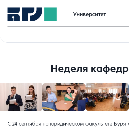
Университет
Неделя кафедры
С 24 сентября на юридическом факультете Бурят