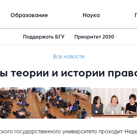
Образование
Наука
Поддержать БГУ
Приоритет 2030
Все новости
 теории и истории прав
ского государственного университета проходит Нед