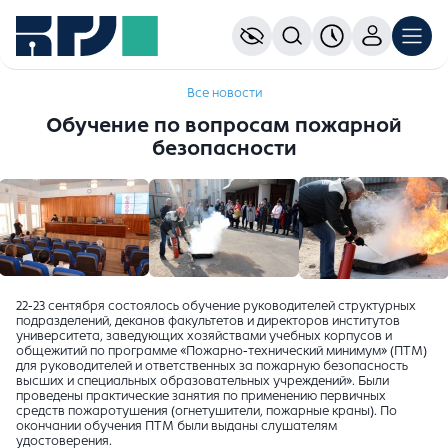
Все новости
Обучение по вопросам пожарной
безопасности
22-23 сентября состоялось обучение руководителей структурных
подразделений, деканов факультетов и директоров институтов
университета, заведующих хозяйствами учебных корпусов и
общежитий по программе «Пожарно-технический минимум» (ПТМ)
для руководителей и ответственных за пожарную безопасность
высших и специальных образовательных учреждений». Были
проведены практические занятия по применению первичных
средств пожаротушения (огнетушители, пожарные краны). По
окончании обучения ПТМ были выданы слушателям
удостоверения.