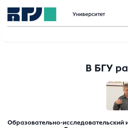
Университет
В БГУ р
Образовательно-исследовательский и