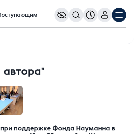
Поступающим
 автора"
» при поддержке Фонда Науманна в