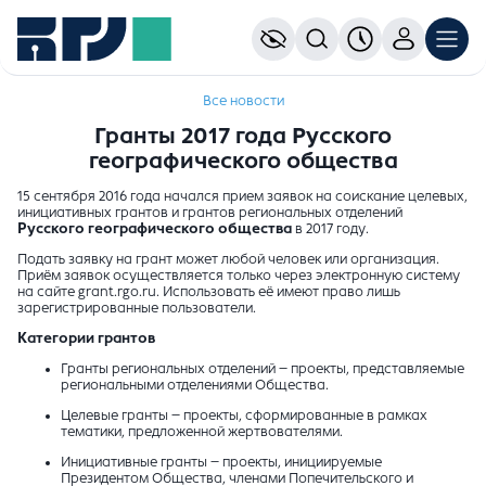
Все новости
Гранты 2017 года Русского
географического общества
15 сентября 2016 года начался прием заявок на соискание целевых,
инициативных грантов и грантов региональных отделений
Русского географического общества
в 2017 году.
Подать заявку на грант может любой человек или организация.
Приём заявок осуществляется только через электронную систему
на сайте grant.rgo.ru. Использовать её имеют право лишь
зарегистрированные пользователи.
Категории грантов
Гранты региональных отделений – проекты, представляемые
региональными отделениями Общества.
Целевые гранты – проекты, сформированные в рамках
тематики, предложенной жертвователями.
Инициативные гранты – проекты, инициируемые
Президентом Общества, членами Попечительского и