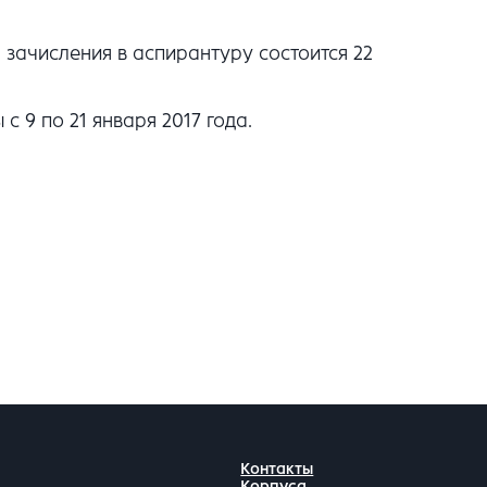
 зачисления в аспирантуру состоится 22
 9 по 21 января 2017 года.
Контакты
Корпуса