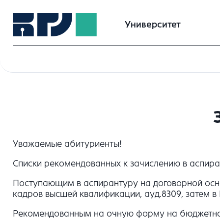
Университет
Уважаемые абитуриенты!
Списки рекомендованных к зачислению в аспир
Поступающим в аспирантуру на договорной основе
кадров высшей квалификации, ауд.8309, затем в 
Рекомендованным на очную форму на бюджетной