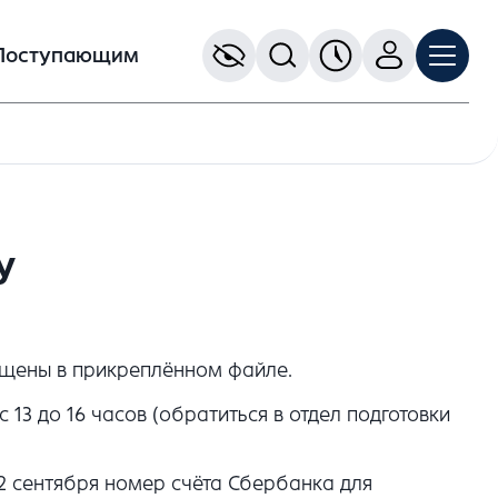
Поступающим
у
ещены в прикреплённом файле.
13 до 16 часов (обратиться в отдел подготовки
 сентября номер счёта Сбербанка для