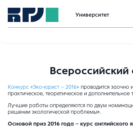
Университет
Всероссийский 
Конкурс «Эко-юрист – 2016»
проводится заочно и
практическое, теоретическое и дополнительное 
Лучшие работы определяются по двум номинация
решении экологической проблемы».
Основой приз 2016 года – курс английского 