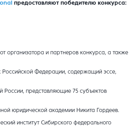
ional
предоставляют победителю конкурса:
от организатора и партнеров конкурса, а также
х Российской Федерации, содержащий эссе,
й России, представляющие 75 субъектов
нной юридической академии Никита Гордеев.
еский институт Сибирского федерального