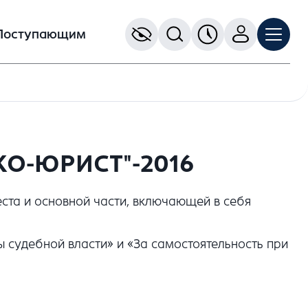
Поступающим
ЭКО-ЮРИСТ"-2016
теста и основной части, включающей в себя
судебной власти» и «За самостоятельность при