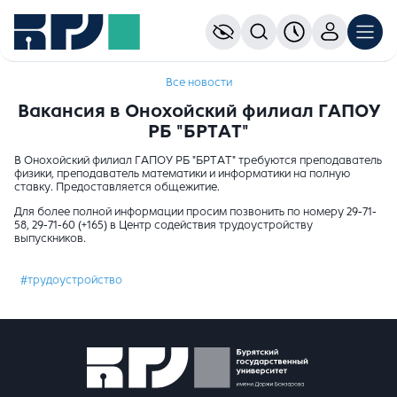
Все новости
Вакансия в Онохойский филиал ГАПОУ
РБ "БРТАТ"
В Онохойский филиал ГАПОУ РБ "БРТАТ" требуются преподаватель
физики, преподаватель математики и информатики на полную
ставку. Предоставляется общежитие.
Для более полной информации просим позвонить по номеру 29-71-
58, 29-71-60 (+165) в Центр содействия трудоустройству
выпускников.
#трудоустройство