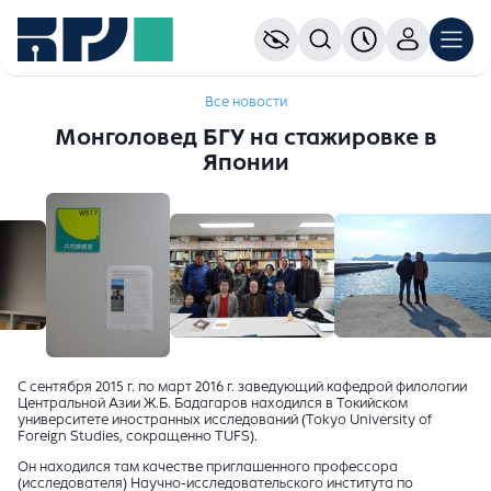
Все новости
Монголовед БГУ на стажировке в
Японии
С сентября 2015 г. по март 2016 г. заведующий кафедрой филологии
Центральной Азии Ж.Б. Бадагаров находился в Токийском
университете иностранных исследований (Tokyo University of
Foreign Studies, сокращенно TUFS).
Он находился там качестве приглашенного профессора
(исследователя) Научно-исследовательского института по