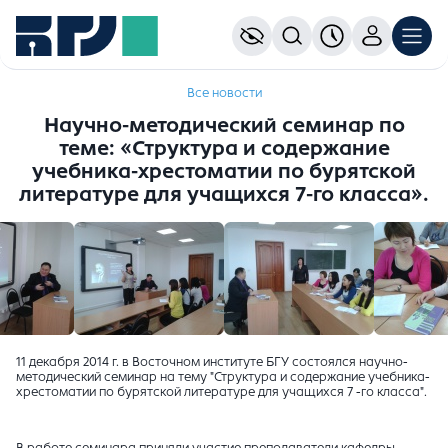
Все новости
Научно-методический семинар по
теме: «Структура и содержание
учебника-хрестоматии по бурятской
литературе для учащихся 7-го класса».
11 декабря 2014 г. в Восточном институте БГУ состоялся научно-
методический семинар на тему "Структура и содержание учебника-
хрестоматии по бурятской литературе для учащихся 7 -го класса".