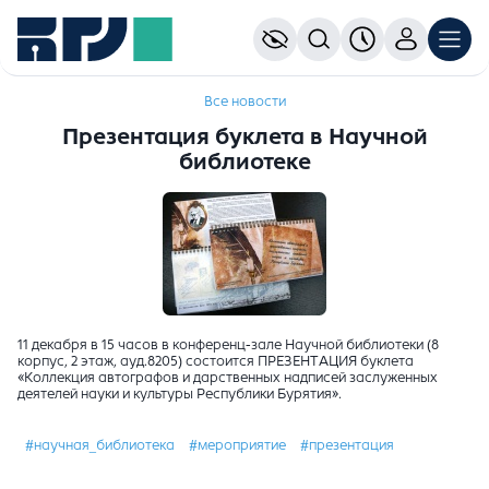
Все новости
Презентация буклета в Научной
библиотеке
11 декабря в 15 часов в конференц-зале Научной библиотеки (8
корпус, 2 этаж, ауд.8205) состоится ПРЕЗЕНТАЦИЯ буклета
«Коллекция автографов и дарственных надписей заслуженных
деятелей науки и культуры Республики Бурятия».
#научная_библиотека
#мероприятие
#презентация